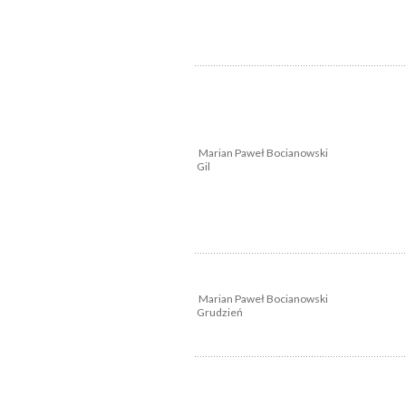
Marian Paweł Bocianowski
Gil
Marian Paweł Bocianowski
Grudzień