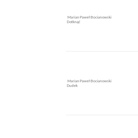
Marian Paweł Bocianowski
Dotknąć
Marian Paweł Bocianowski
Dudek