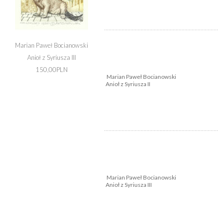
Marian Paweł Bocianowski
Anioł z Syriusza III
150,00PLN
Marian Paweł Bocianowski
Anioł z Syriusza II
Marian Paweł Bocianowski
Anioł z Syriusza III